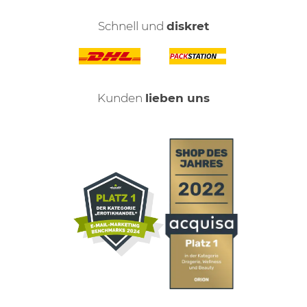
Schnell und
diskret
Kunden
lieben uns