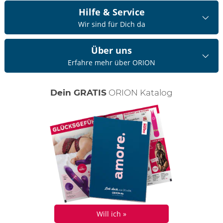
Hilfe & Service
Wir sind für Dich da
Über uns
Erfahre mehr über ORION
Dein GRATIS
ORION Katalog
Will ich »