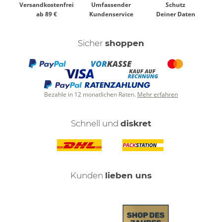
Versandkostenfrei
Umfassender
Schutz
ab 89 €
Kundenservice
Deiner Daten
Sicher
shoppen
Bezahle in 12 monatlichen Raten.
Mehr erfahren
Schnell und
diskret
Kunden
lieben uns