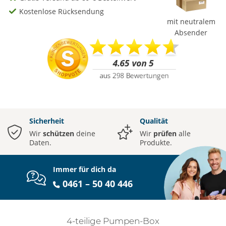
Kostenlose Rücksendung
mit neutralem
Absender
Sicherheit
Qualität
Wir
schützen
deine
Wir
prüfen
alle
Daten.
Produkte.
Immer für dich da
0461 – 50 40 446
4-teilige Pumpen-Box