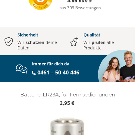
Sicherheit
Qualität
Wir
schützen
deine
Wir
prüfen
alle
Daten.
Produkte.
Immer für dich da
0461 – 50 40 446
Batterie, LR23A, für Fernbedienungen
2,95 €