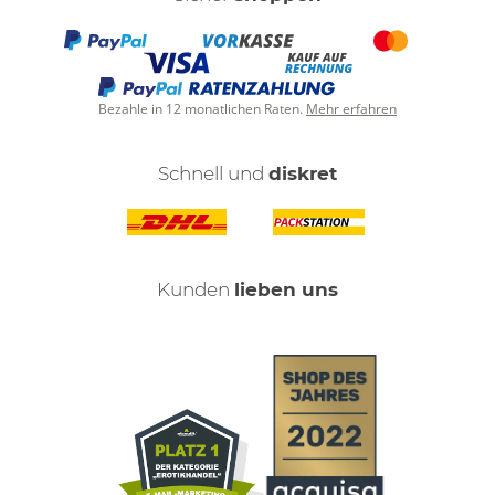
Bezahle in 12 monatlichen Raten.
Mehr erfahren
Schnell und
diskret
Kunden
lieben uns