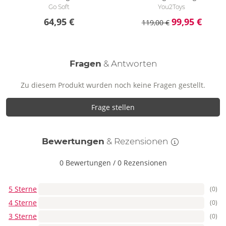
Go Soft
You2Toys
64,95 €
99,95 €
119,00 €
Fragen
& Antworten
Zu diesem Produkt wurden noch keine Fragen gestellt.
Frage stellen
Bewertungen
& Rezensionen
0 Bewertungen
/
0 Rezensionen
5 Sterne
(0)
4 Sterne
(0)
3 Sterne
(0)