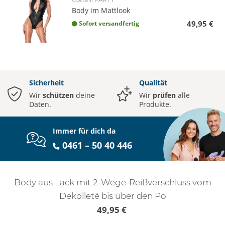
Body im Mattlook
49,95 €
Sofort versandfertig
Sicherheit
Qualität
Wir
schützen
deine
Wir
prüfen
alle
Daten.
Produkte.
Immer für dich da
0461 – 50 40 446
Body aus Lack mit 2-Wege-Reißverschluss vom
Dekolleté bis über den Po
49,95 €