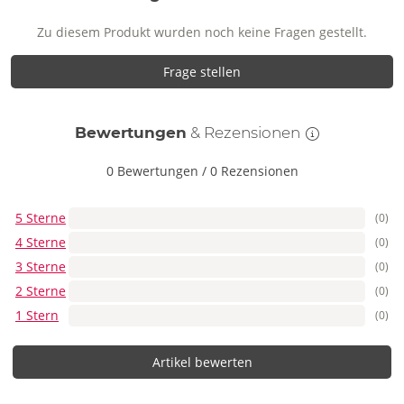
Zu diesem Produkt wurden noch keine Fragen gestellt.
Frage stellen
Bewertungen
& Rezensionen
0 Bewertungen
/
0 Rezensionen
5 Sterne
(0)
4 Sterne
(0)
3 Sterne
(0)
2 Sterne
(0)
1 Stern
(0)
Artikel bewerten