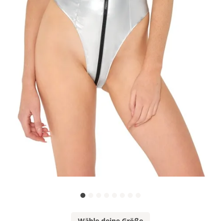
Wähle deine Größe