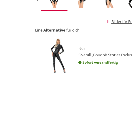
Bilder für 
Eine
Alternative
für dich
Noir
Overall „Boudoir Stories Exclu
Sofort versandfertig