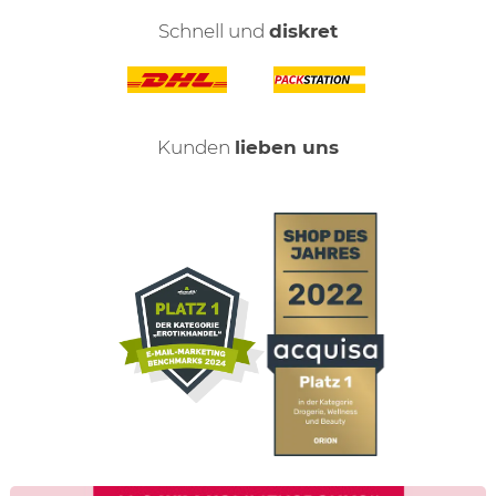
Schnell und
diskret
Kunden
lieben uns