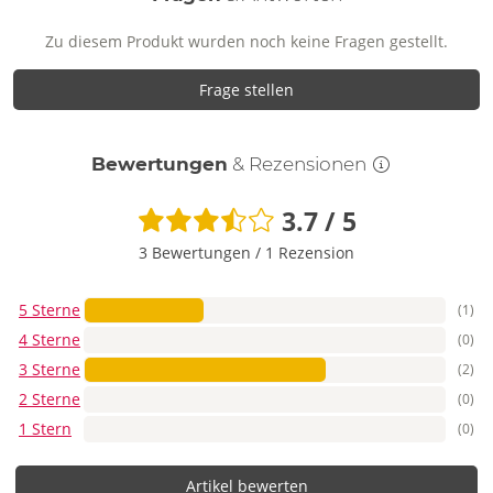
Zu diesem Produkt wurden noch keine Fragen gestellt.
Frage stellen
Bewertungen
& Rezensionen
3.7 / 5
3 Bewertungen
/
1 Rezension
5 Sterne
(1)
4 Sterne
(0)
3 Sterne
(2)
2 Sterne
(0)
1 Stern
(0)
Artikel bewerten