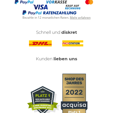
Bezahle in 12 monatlichen Raten.
Mehr erfahren
Schnell und
diskret
Kunden
lieben uns