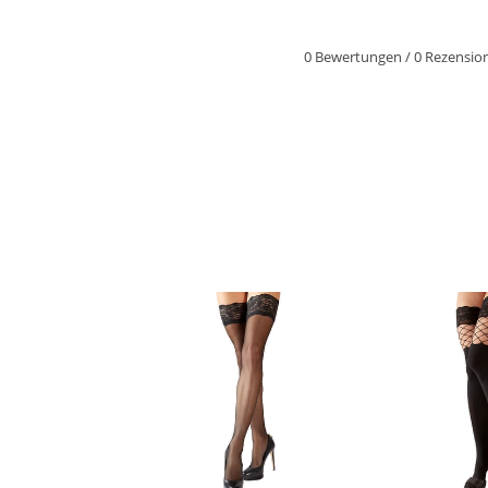
0 Bewertungen
/
0 Rezensio