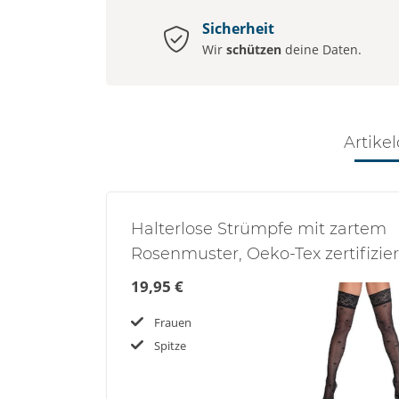
Sicherheit
Wir
schützen
deine Daten.
Artikel
Halterlose Strümpfe mit zartem
Rosenmuster, Oeko-Tex zertifizier
19,95 €
Frauen
Spitze