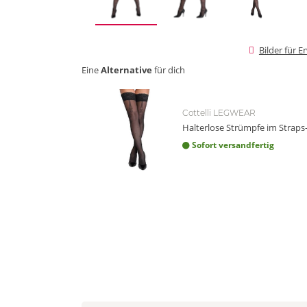
Bilder für 
Eine
Alternative
für dich
Cottelli LEGWEAR
Halterlose Strümpfe im Straps
Sofort versandfertig