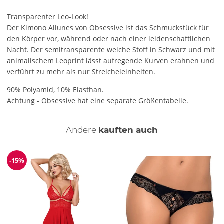
Transparenter Leo-Look!
Der Kimono Allunes von Obsessive ist das Schmuckstück für
den Körper vor, während oder nach einer leidenschaftlichen
Nacht. Der semitransparente weiche Stoff in Schwarz und mit
animalischem Leoprint lässt aufregende Kurven erahnen und
verführt zu mehr als nur Streicheleinheiten.
90% Polyamid, 10% Elasthan.
Achtung - Obsessive hat eine separate Größentabelle.
Andere
kauften auch
-15%
Reduzierung