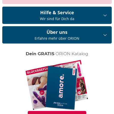
Hilfe & Service
Wir sind für Dich da
Über uns
Erfahre mehr über ORION
Dein GRATIS
ORION Katalog