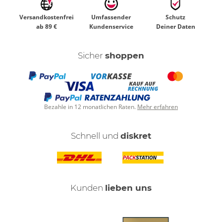
Versandkostenfrei
Umfassender
Schutz
ab 89 €
Kundenservice
Deiner Daten
Sicher
shoppen
Bezahle in 12 monatlichen Raten.
Mehr erfahren
Schnell und
diskret
Kunden
lieben uns