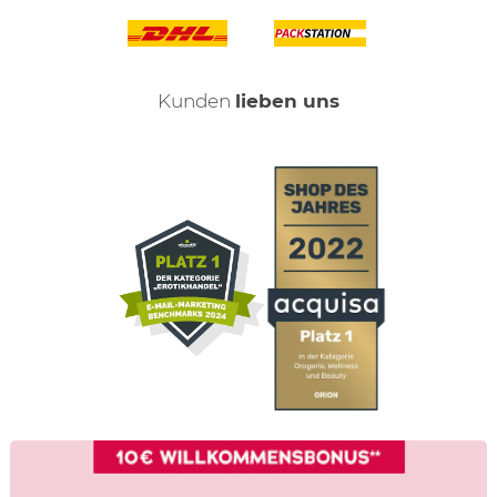
Kunden
lieben uns