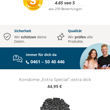
Sicherheit
Qualität
Wir
schützen
deine
Wir
prüfen
alle
Daten.
Produkte.
Immer für dich da
0461 – 50 40 446
Kondome „Extra Special“, extra dick
44,95 €