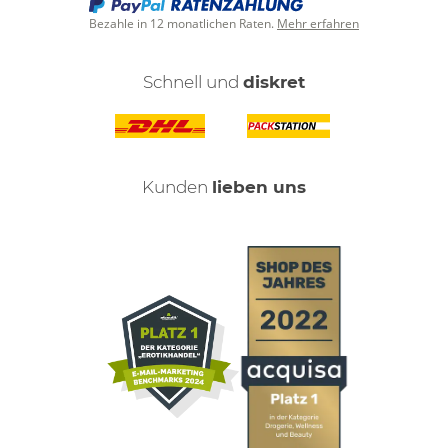
Bezahle in 12 monatlichen Raten.
Mehr erfahren
Schnell und
diskret
Kunden
lieben uns