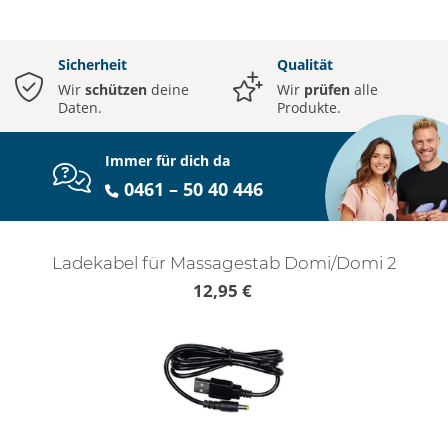
Sicherheit
Qualität
Wir
schützen
deine
Wir
prüfen
alle
Daten.
Produkte.
Immer für dich da
0461 – 50 40 446
Ladekabel für Massagestab Domi/Domi 2
12,95 €