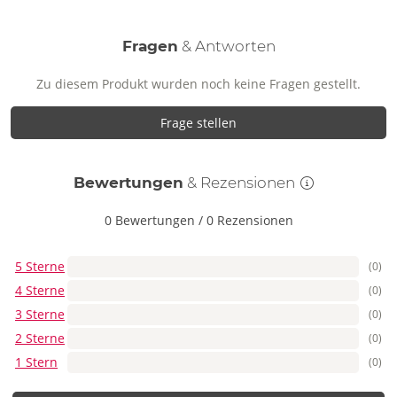
Fragen
& Antworten
Zu diesem Produkt wurden noch keine Fragen gestellt.
Frage stellen
Bewertungen
& Rezensionen
0 Bewertungen
/
0 Rezensionen
5 Sterne
(0)
4 Sterne
(0)
3 Sterne
(0)
2 Sterne
(0)
1 Stern
(0)