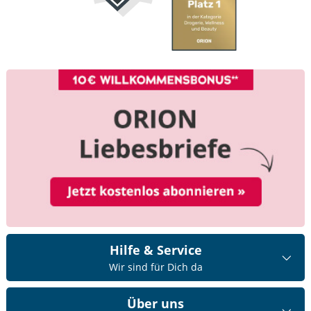
Hilfe & Service
Wir sind für Dich da
Über uns