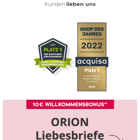
Kunden
lieben uns