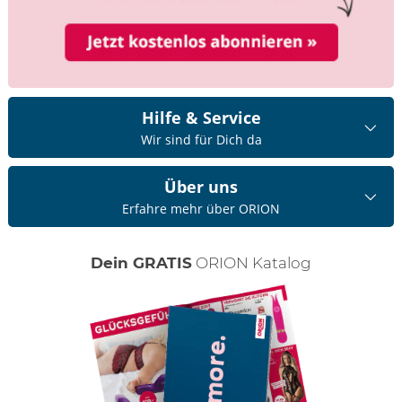
Hilfe & Service
Wir sind für Dich da
Über uns
Erfahre mehr über ORION
Dein GRATIS
ORION Katalog