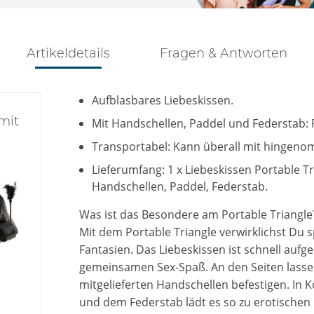
Artikeldetails
Fragen & Antworten
Aufblasbares Liebeskissen.
 mit
Mit Handschellen, Paddel und Federstab: 
Transportabel: Kann überall mit hingeno
Lieferumfang: 1 x Liebeskissen Portable T
Handschellen, Paddel, Federstab.
Was ist das Besondere am Portable Triangle
Mit dem Portable Triangle verwirklichst Du s
Fantasien. Das Liebeskissen ist schnell aufg
gemeinsamen Sex-Spaß. An den Seiten lassen
mitgelieferten Handschellen befestigen. In
und dem Federstab lädt es so zu erotischen