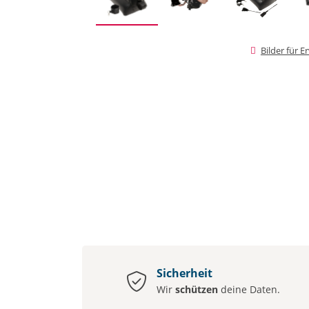
Bilder für 
Sicherheit
Wir
schützen
deine Daten.