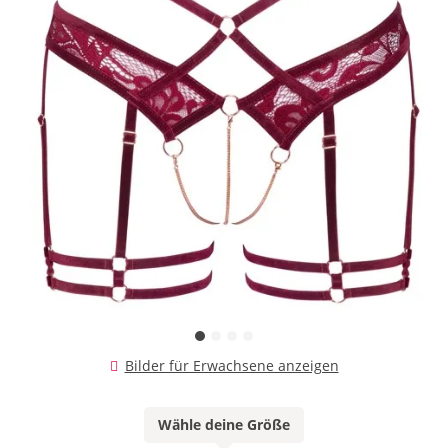
Bilder für Erwachsene anzeigen
Wähle deine Größe