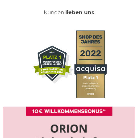
Kunden
lieben uns