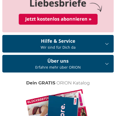
Hilfe & Service
Wir sind für Dich da
Über uns
Erfahre mehr über ORION
Dein GRATIS
ORION Katalog