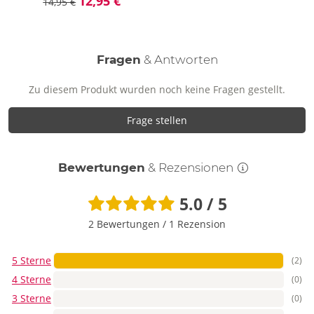
12,95 €
14,95 €
Fragen
& Antworten
Zu diesem Produkt wurden noch keine Fragen gestellt.
Frage stellen
Bewertungen
& Rezensionen
5.0 / 5
2 Bewertungen
/
1 Rezension
5 Sterne
(2)
4 Sterne
(0)
3 Sterne
(0)