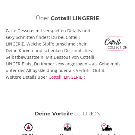
Über
Cottelli LINGERIE
Zarte Dessous mit verspielten Details und
sexy Schnitten findest Du bei Cottelli
LINGERIE. Weiche Stoffe umschmeicheln
Deine Kurven und schenken Dir sinnliches
Selbstbewusstsein. Mit Dessous von Cottelli
LINGERIE bist Du immer sexy angezogen – als Geheimnis
unter der Alltagskleidung oder als Verführ-Outfit.
Weitere Details
über
Cottelli LINGERIE
Deine Vorteile
bei ORION