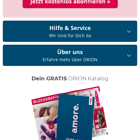
Hilfe & Service
Wir sind für Dich da
Über uns
Erfahre mehr über ORION
Dein GRATIS
ORION Katalog