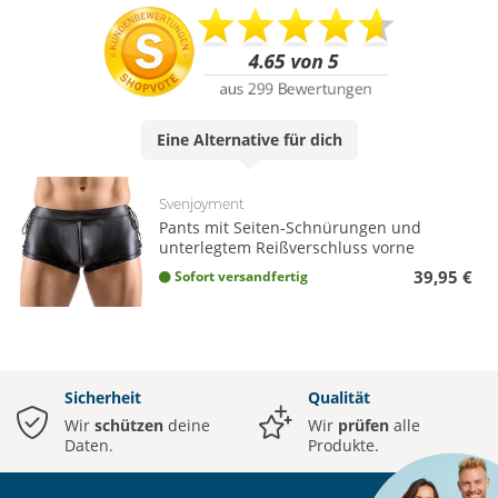
Eine
Alternative
für dich
Svenjoyment
Pants mit Seiten-Schnürungen und
unterlegtem Reißverschluss vorne
39,95 €
Sofort versandfertig
Sicherheit
Qualität
Wir
schützen
deine
Wir
prüfen
alle
Daten.
Produkte.