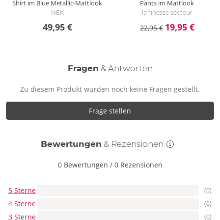
Shirt im Blue Metallic-Mattlook
Pants im Mattlook
NEK
la finesse secteur
49,95 €
19,95 €
22,95 €
Fragen
& Antworten
Zu diesem Produkt wurden noch keine Fragen gestellt.
Frage stellen
Bewertungen
& Rezensionen
0 Bewertungen
/
0 Rezensionen
5 Sterne
(0)
4 Sterne
(0)
3 Sterne
(0)