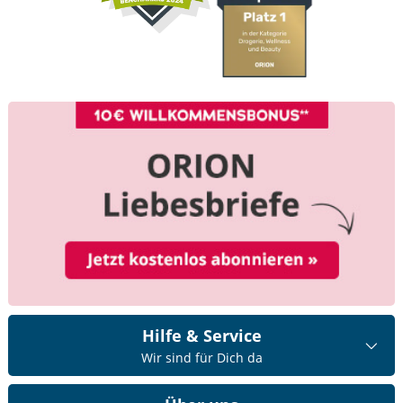
Hilfe & Service
Wir sind für Dich da