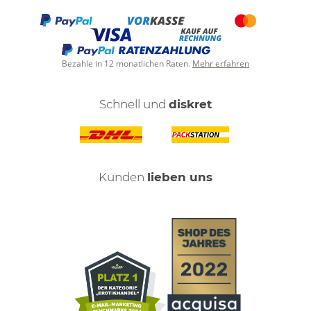
Bezahle in 12 monatlichen Raten.
Mehr erfahren
Schnell und
diskret
Kunden
lieben uns