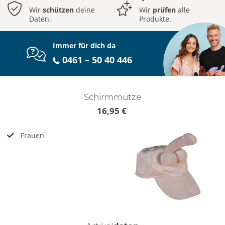
Wir
schützen
deine
Wir
prüfen
alle
Daten.
Produkte.
Immer für dich da
0461 – 50 40 446
Schirmmütze
16,95 €
Frauen