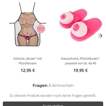
Schürze „Busen“ mit
Hausschuhe „Plüschbusen“,
Plüschbusen
passend von Gr. 42-45
12,95 €
19,95 €
Fragen
& Antworten
Zu diesem Produkt wurden noch keine Fragen gestellt.
Frage stellen