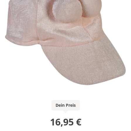
Dein Preis
16,95 €