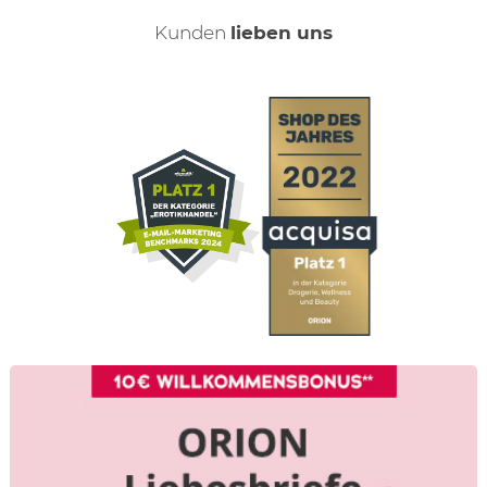
Kunden
lieben uns