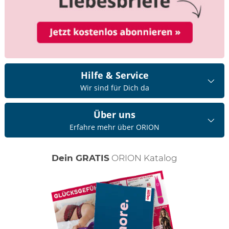
Hilfe & Service
Wir sind für Dich da
Über uns
Erfahre mehr über ORION
Dein GRATIS
ORION Katalog