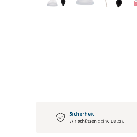
Sicherheit
Wir
schützen
deine Daten.