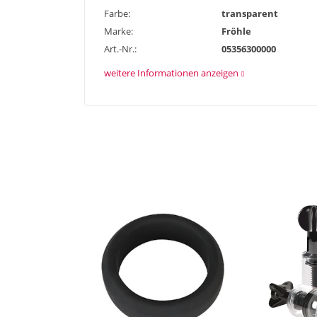
Farbe:
transparent
Marke:
Fröhle
Art.-Nr.:
05356300000
weitere Informationen anzeigen