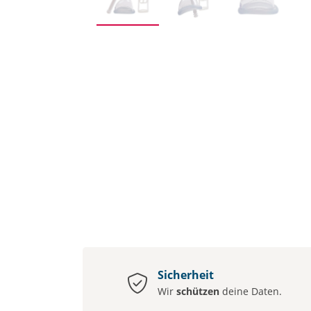
Sicherheit
Wir
schützen
deine Daten.