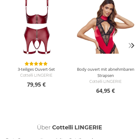
3-teiliges Ouvert-Set
Body ouvert mit abnehmbaren
Strapsen
Cottelli LINGERIE
Cottelli LINGERIE
79,95 €
64,95 €
Über
Cottelli LINGERIE