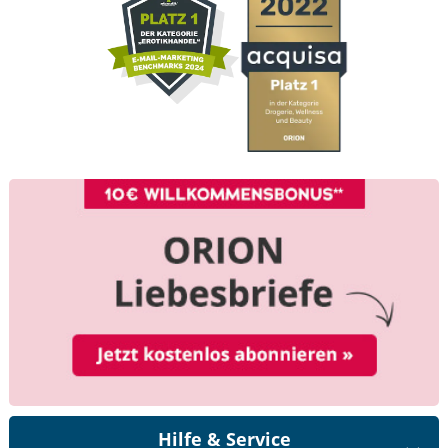
Hilfe & Service