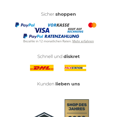
Sicher
shoppen
Bezahle in 12 monatlichen Raten.
Mehr erfahren
Schnell und
diskret
Kunden
lieben uns