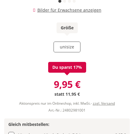
Bilder für Erwachsene anzeigen
Größe
unisize
Du sparst 17%
9,95 €
statt
11,95 €
Aktionspreis nur im Onlineshop, inkl. MwSt.-
zzgl. Versand
Art.-Nr.: 24802981001
Gleich mitbestellen: