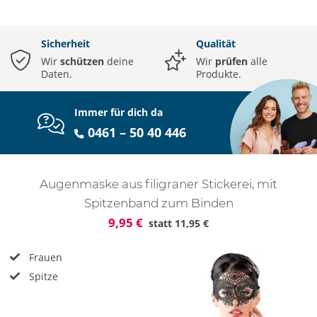
Sicherheit
Qualität
Wir
schützen
deine
Wir
prüfen
alle
Daten.
Produkte.
Immer für dich da
0461 – 50 40 446
Augenmaske aus filigraner Stickerei, mit
Spitzenband zum Binden
9,95 €
statt
11,95 €
Frauen
Spitze