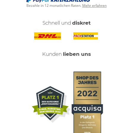
Bezahle in 12 monatlichen Raten.
Mehr erfahren
Schnell und
diskret
Kunden
lieben uns