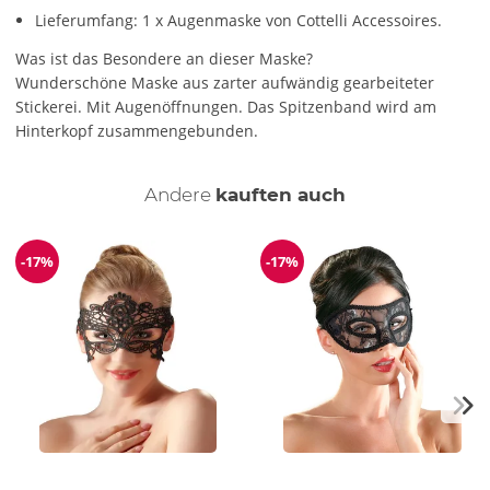
Lieferumfang: 1 x Augenmaske von Cottelli Accessoires.
Was ist das Besondere an dieser Maske?
Wunderschöne Maske aus zarter aufwändig gearbeiteter
Stickerei. Mit Augenöffnungen. Das Spitzenband wird am
Hinterkopf zusammengebunden.
Andere
kauften auch
-17%
-17%
Reduzierung
Reduzierung