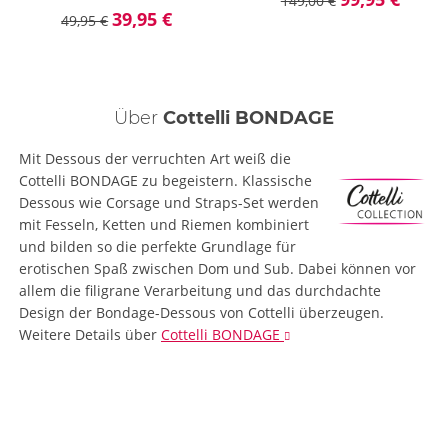
149,00 €
39,95 €
49,95 €
Über
Cottelli BONDAGE
Mit Dessous der verruchten Art weiß die
Cottelli BONDAGE zu begeistern. Klassische
Dessous wie Corsage und Straps-Set werden
mit Fesseln, Ketten und Riemen kombiniert
und bilden so die perfekte Grundlage für
erotischen Spaß zwischen Dom und Sub. Dabei können vor
allem die filigrane Verarbeitung und das durchdachte
Design der Bondage-Dessous von Cottelli überzeugen.
Weitere Details
über
Cottelli BONDAGE