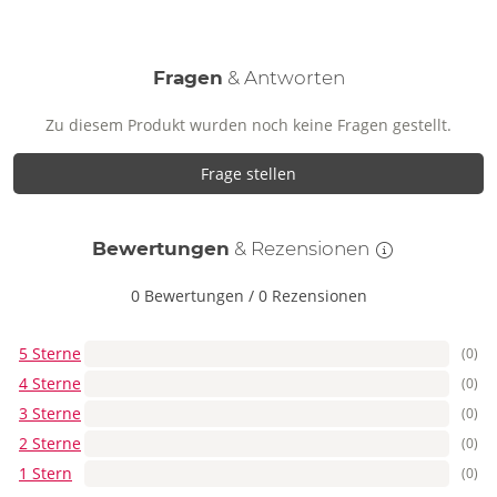
Fragen
& Antworten
Zu diesem Produkt wurden noch keine Fragen gestellt.
Frage stellen
Bewertungen
& Rezensionen
0 Bewertungen
/
0 Rezensionen
5 Sterne
(0)
4 Sterne
(0)
3 Sterne
(0)
2 Sterne
(0)
1 Stern
(0)