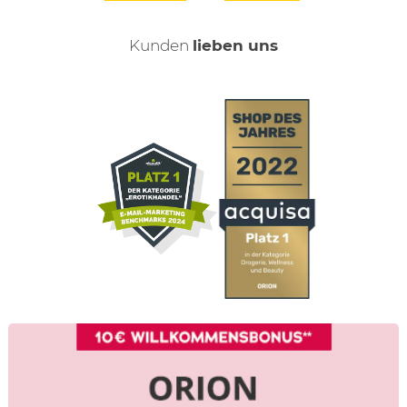
Kunden
lieben uns