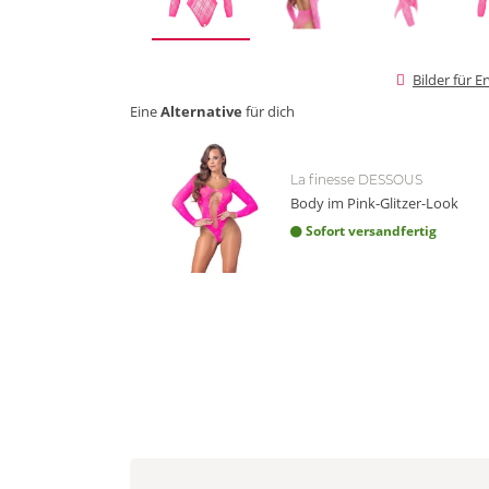
Bilder für 
Eine
Alternative
für dich
La finesse DESSOUS
Body im Pink-Glitzer-Look
Sofort versandfertig