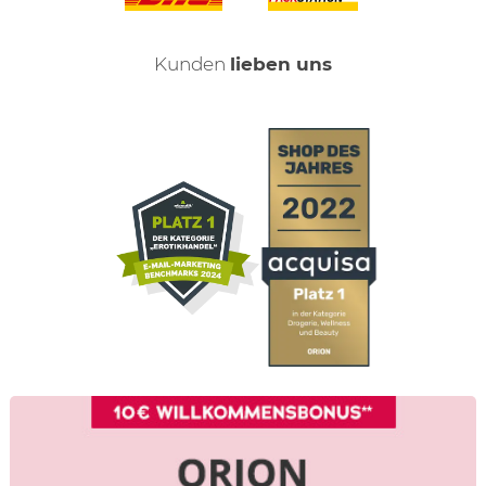
Kunden
lieben uns