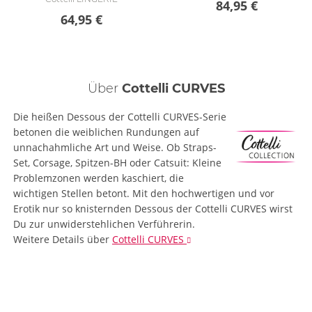
84,95 €
64,95 €
Über
Cottelli CURVES
Die heißen Dessous der Cottelli CURVES-Serie
betonen die weiblichen Rundungen auf
unnachahmliche Art und Weise. Ob Straps-
Set, Corsage, Spitzen-BH oder Catsuit: Kleine
Problemzonen werden kaschiert, die
wichtigen Stellen betont. Mit den hochwertigen und vor
Erotik nur so knisternden Dessous der Cottelli CURVES wirst
Du zur unwiderstehlichen Verführerin.
Weitere Details
über
Cottelli CURVES