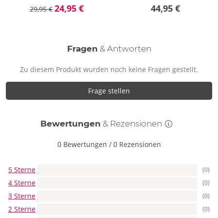
24,95 €
44,95 €
29,95 €
Fragen
& Antworten
Zu diesem Produkt wurden noch keine Fragen gestellt.
Frage stellen
Bewertungen
& Rezensionen
0 Bewertungen
/
0 Rezensionen
5 Sterne
(0)
4 Sterne
(0)
3 Sterne
(0)
2 Sterne
(0)