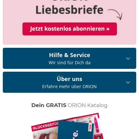
Hilfe & Service
Wir sind für Dich da
Über uns
Erfahre mehr über ORION
Dein GRATIS
ORION Katalog