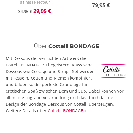
la finesse secteur
79,95 €
29,95 €
34,95 €
Über
Cottelli BONDAGE
Mit Dessous der verruchten Art weiß die
Cottelli BONDAGE zu begeistern. Klassische
Dessous wie Corsage und Straps-Set werden
mit Fesseln, Ketten und Riemen kombiniert
und bilden so die perfekte Grundlage für
erotischen Spaß zwischen Dom und Sub. Dabei können vor
allem die filigrane Verarbeitung und das durchdachte
Design der Bondage-Dessous von Cottelli überzeugen.
Weitere Details
über
Cottelli BONDAGE