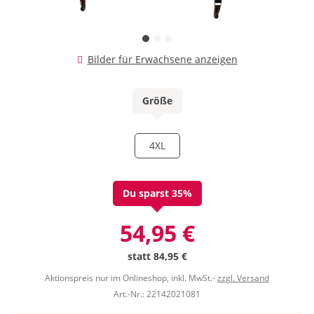
Bilder für Erwachsene anzeigen
Größe
4XL
Du sparst 35%
54,95 €
statt
84,95 €
Aktionspreis nur im Onlineshop, inkl. MwSt.-
zzgl. Versand
Art.-Nr.: 22142021081