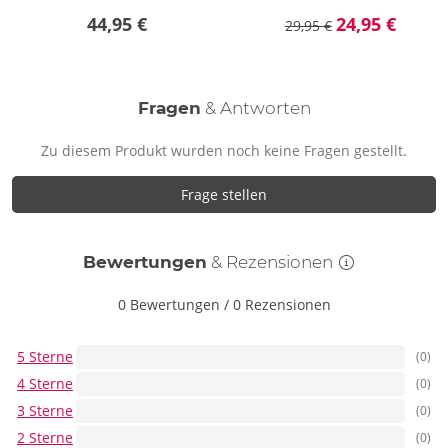
44,95 €
24,95 €
29,95 €
Fragen
& Antworten
Zu diesem Produkt wurden noch keine Fragen gestellt.
Frage stellen
Bewertungen
& Rezensionen
0 Bewertungen
/
0 Rezensionen
5 Sterne
(0)
4 Sterne
(0)
3 Sterne
(0)
2 Sterne
(0)