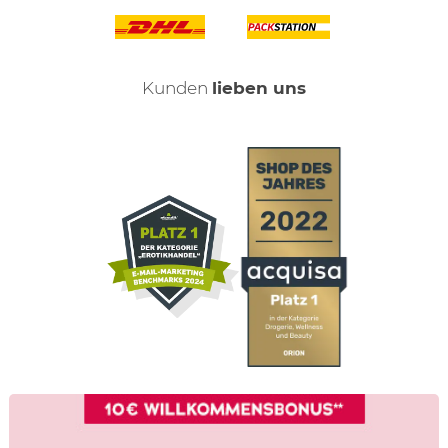
Kunden
lieben uns