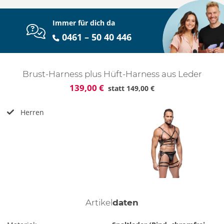
Immer für dich da
0461 – 50 40 446
Brust-Harness plus Hüft-Harness aus Leder
139,00 €
statt
149,00 €
Herren
Artikel
daten