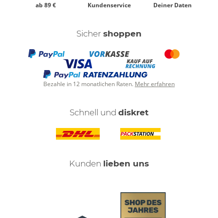
ab 89 €
Kundenservice
Deiner Daten
Sicher
shoppen
Bezahle in 12 monatlichen Raten.
Mehr erfahren
Schnell und
diskret
Kunden
lieben uns