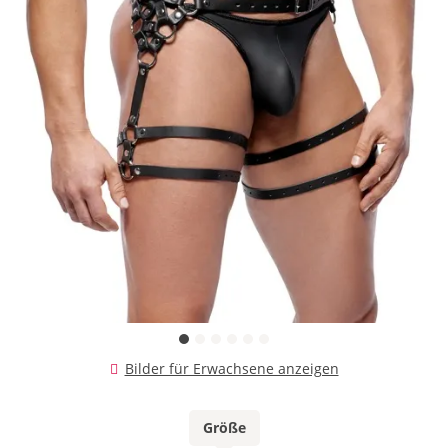
Bilder für Erwachsene anzeigen
Größe