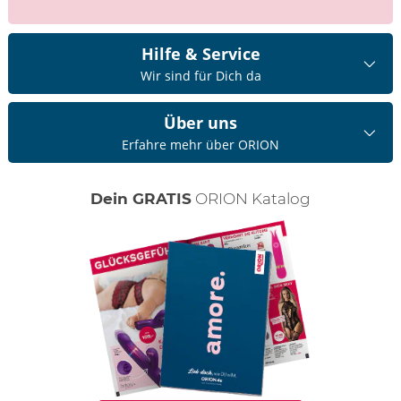
Hilfe & Service
Wir sind für Dich da
Über uns
Erfahre mehr über ORION
Dein GRATIS
ORION Katalog