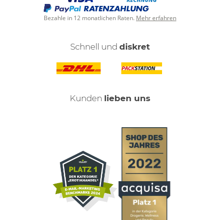
Bezahle in 12 monatlichen Raten.
Mehr erfahren
Schnell und
diskret
Kunden
lieben uns