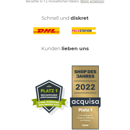
Bezahle in 12 monatlichen Raten.
Mehr erfahren
Schnell und
diskret
Kunden
lieben uns