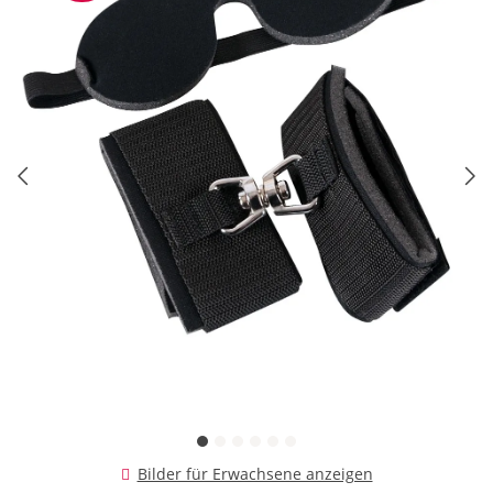
Bilder für Erwachsene anzeigen