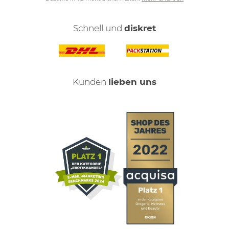
Schnell und
diskret
Kunden
lieben uns