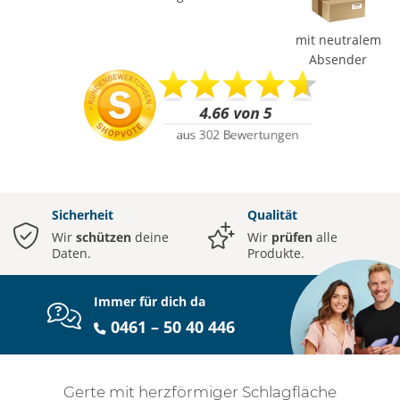
mit neutralem
Absender
Sicherheit
Qualität
Wir
schützen
deine
Wir
prüfen
alle
Daten.
Produkte.
Immer für dich da
0461 – 50 40 446
Gerte mit herzförmiger Schlagfläche