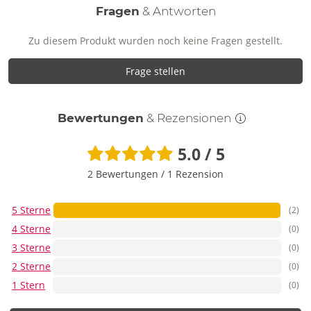
Fragen
& Antworten
Zu diesem Produkt wurden noch keine Fragen gestellt.
Frage stellen
Bewertungen
& Rezensionen
5.0 / 5
2 Bewertungen
/
1 Rezension
5 Sterne
(2)
4 Sterne
(0)
3 Sterne
(0)
2 Sterne
(0)
1 Stern
(0)