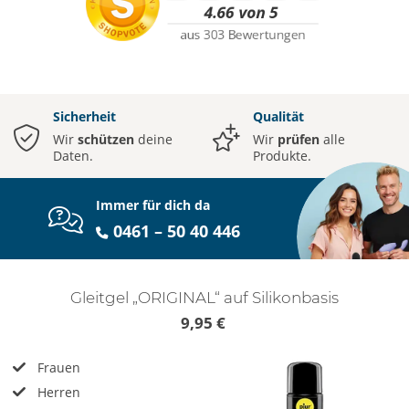
Sicherheit
Qualität
Wir
schützen
deine
Wir
prüfen
alle
Daten.
Produkte.
Immer für dich da
0461 – 50 40 446
Gleitgel „ORIGINAL“ auf Silikonbasis
9,95 €
Frauen
Herren