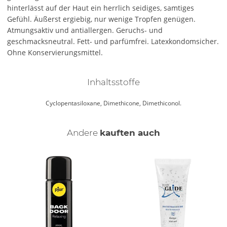
hinterlässt auf der Haut ein herrlich seidiges, samtiges
Gefühl. Äußerst ergiebig, nur wenige Tropfen genügen.
Atmungsaktiv und antiallergen. Geruchs- und
geschmacksneutral. Fett- und parfümfrei. Latexkondomsicher.
Ohne Konservierungsmittel.
Inhaltsstoffe
Cyclopentasiloxane, Dimethicone, Dimethiconol.
Andere
kauften auch