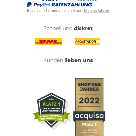
Bezahle in 12 monatlichen Raten.
Mehr erfahren
Schnell und
diskret
Kunden
lieben uns