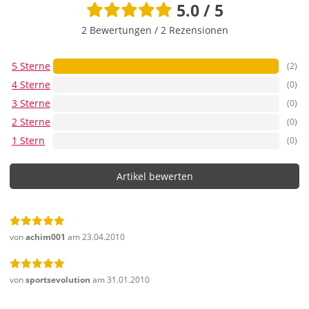
5.0 / 5
2 Bewertungen
/
2 Rezensionen
5 Sterne
(2)
4 Sterne
(0)
3 Sterne
(0)
2 Sterne
(0)
1 Stern
(0)
Artikel bewerten
von
achim001
am 23.04.2010
von
sportsevolution
am 31.01.2010