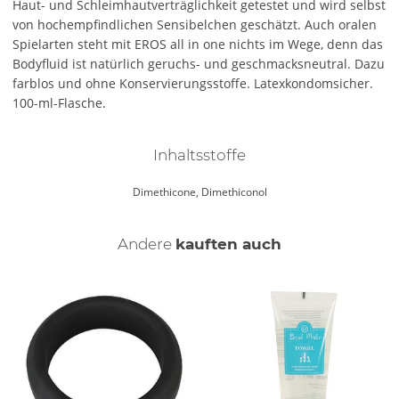
Haut- und Schleimhautverträglichkeit getestet und wird selbst
von hochempfindlichen Sensibelchen geschätzt. Auch oralen
Spielarten steht mit EROS all in one nichts im Wege, denn das
Bodyfluid ist natürlich geruchs- und geschmacksneutral. Dazu
farblos und ohne Konservierungsstoffe. Latexkondomsicher.
100-ml-Flasche.
Inhaltsstoffe
Dimethicone, Dimethiconol
Andere
kauften auch