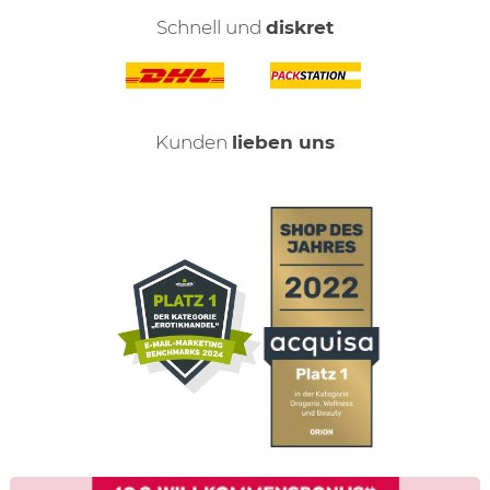
Schnell und
diskret
Kunden
lieben uns