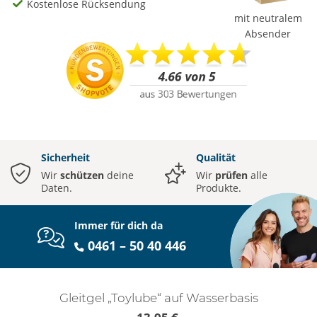
Kostenlose Rücksendung
mit neutralem
Absender
Sicherheit
Qualität
Wir
schützen
deine
Wir
prüfen
alle
Daten.
Produkte.
Immer für dich da
0461 – 50 40 446
Gleitgel „Toylube“ auf Wasserbasis