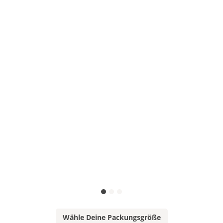
Wähle Deine Packungsgröße