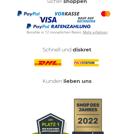
Sicher
shoppen
Bezahle in 12 monatlichen Raten.
Mehr erfahren
Schnell und
diskret
Kunden
lieben uns