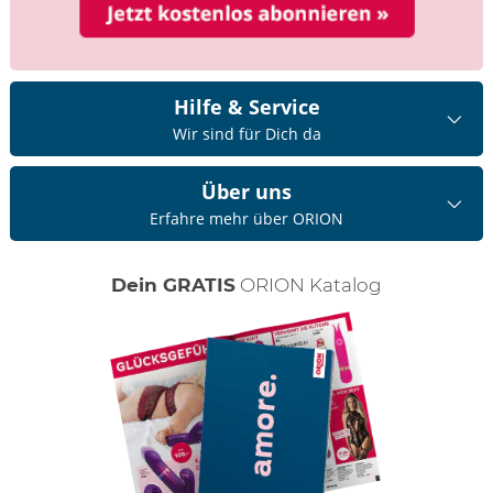
Hilfe & Service
Wir sind für Dich da
Über uns
Erfahre mehr über ORION
Dein GRATIS
ORION Katalog