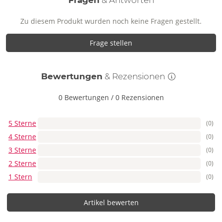
Zu diesem Produkt wurden noch keine Fragen gestellt.
Frage stellen
Bewertungen
& Rezensionen
0 Bewertungen
/
0 Rezensionen
5 Sterne
(0)
4 Sterne
(0)
3 Sterne
(0)
2 Sterne
(0)
1 Stern
(0)
Artikel bewerten