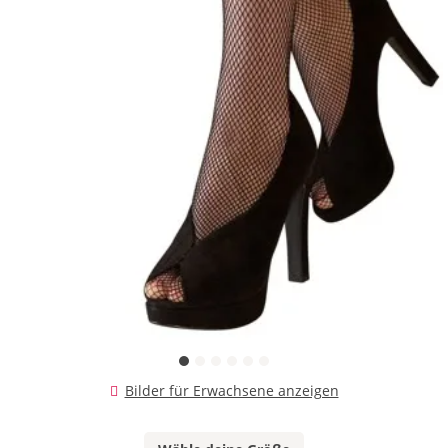
Bilder für Erwachsene anzeigen