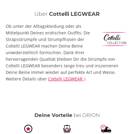
Über
Cottelli LEGWEAR
Ob unter der Alltagskleidung oder als
Mittelpunkt Deines erotischen Outfits: Die
Strapsstrümpfe und Strumpfhosen der
Cottelli LEGWEAR machen Deine Beine
unwiderstehlich formschön. Dank ihrer
hervorragenden Qualität bleiben Dir die Strümpfe von
Cottelli LEGWEAR besonders lange treu und inszenieren
Deine Beine immer wieder auf perfekte Art und Weise.
Weitere Details
über
Cottelli LEGWEAR
Deine Vorteile
bei ORION