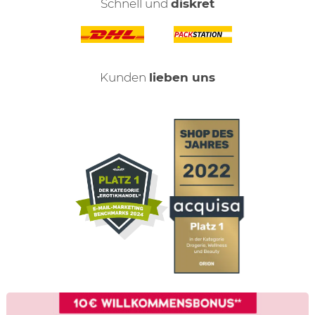
Schnell und
diskret
Kunden
lieben uns