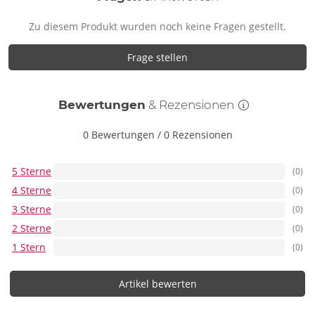
Zu diesem Produkt wurden noch keine Fragen gestellt.
Frage stellen
Bewertungen
& Rezensionen
0 Bewertungen
/
0 Rezensionen
5 Sterne
(0)
4 Sterne
(0)
3 Sterne
(0)
2 Sterne
(0)
1 Stern
(0)
Artikel bewerten