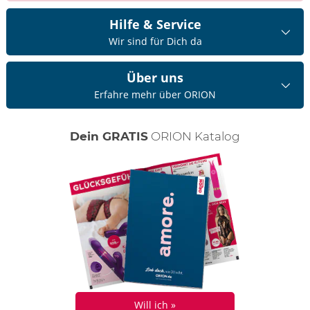
Hilfe & Service
Wir sind für Dich da
Über uns
Erfahre mehr über ORION
Dein GRATIS
ORION Katalog
Will ich »