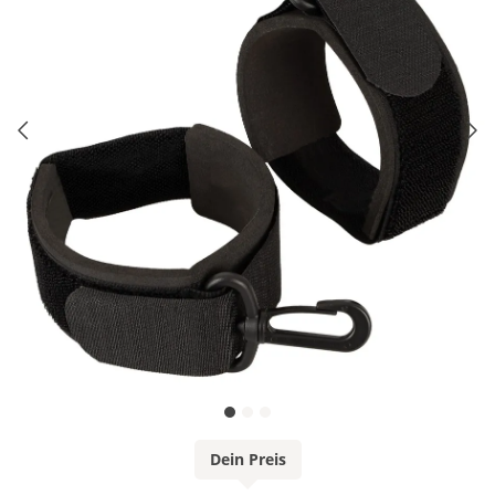
Dein Preis