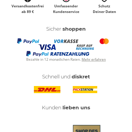
Versandkostenfrei
Umfassender
Schutz
ab 89 €
Kundenservice
Deiner Daten
Sicher
shoppen
Bezahle in 12 monatlichen Raten.
Mehr erfahren
Schnell und
diskret
Kunden
lieben uns