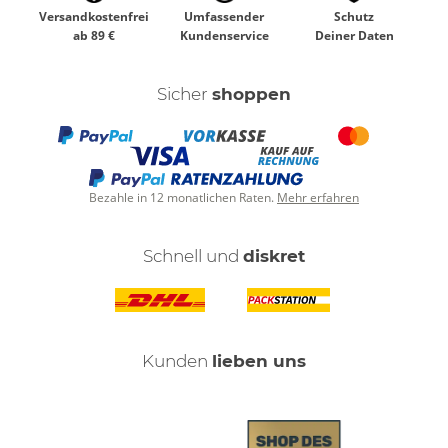
Versandkostenfrei
Umfassender
Schutz
ab 89 €
Kundenservice
Deiner Daten
Sicher
shoppen
Bezahle in 12 monatlichen Raten.
Mehr erfahren
Schnell und
diskret
Kunden
lieben uns