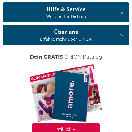
Hilfe & Service
Wir sind für Dich da
Über uns
Erfahre mehr über ORION
Dein GRATIS
ORION Katalog
Will ich »