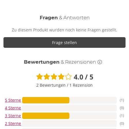
Fragen
& Antworten
Zu diesem Produkt wurden noch keine Fragen gestellt.
Frage stellen
Bewertungen
& Rezensionen
4.0 / 5
2 Bewertungen
/
1 Rezension
5 Sterne
(1)
4 Sterne
(0)
3 Sterne
(1)
2 Sterne
(0)