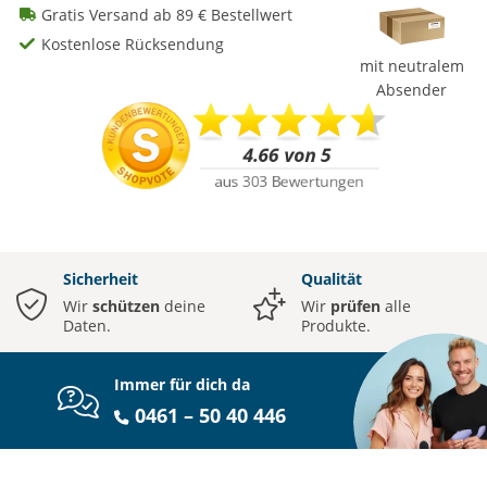
Gratis Versand ab 89 € Bestellwert
Kostenlose Rücksendung
mit neutralem
Absender
Sicherheit
Qualität
Wir
schützen
deine
Wir
prüfen
alle
Daten.
Produkte.
Immer für dich da
0461 – 50 40 446