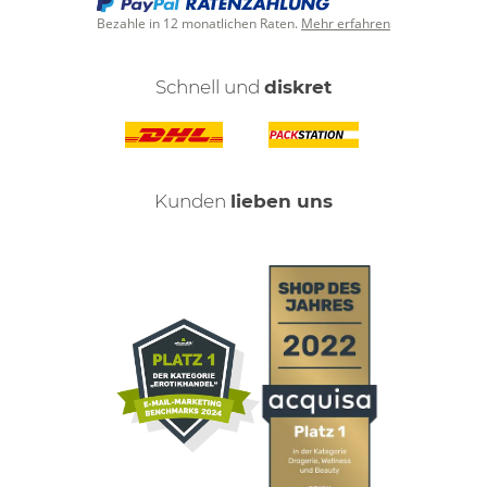
Bezahle in 12 monatlichen Raten.
Mehr erfahren
Schnell und
diskret
Kunden
lieben uns