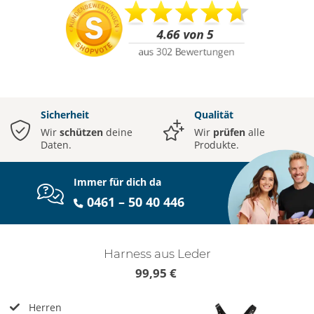
Sicherheit
Qualität
Wir
schützen
deine
Wir
prüfen
alle
Daten.
Produkte.
Immer für dich da
0461 – 50 40 446
Harness aus Leder
99,95 €
Herren