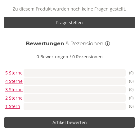
Zu diesem Produkt wurden noch keine Fragen gestellt.
Frage stellen
Bewertungen
& Rezensionen
0 Bewertungen
/
0 Rezensionen
5 Sterne
(0)
4 Sterne
(0)
3 Sterne
(0)
2 Sterne
(0)
1 Stern
(0)
Artikel bewerten