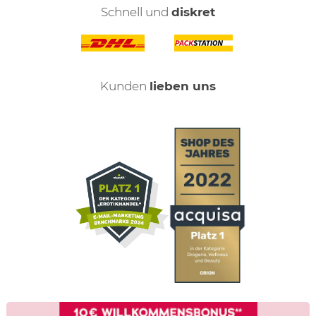
Schnell und
diskret
Kunden
lieben uns