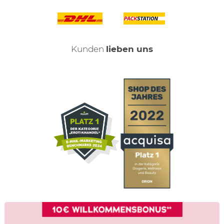
Kunden
lieben uns