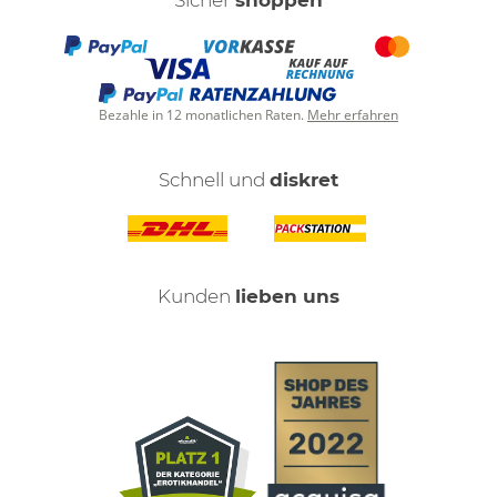
Sicher
shoppen
Bezahle in 12 monatlichen Raten.
Mehr erfahren
Schnell und
diskret
Kunden
lieben uns