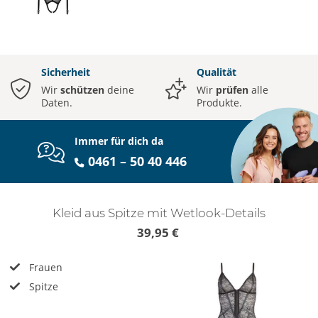
Sicherheit
Qualität
Wir
schützen
deine
Wir
prüfen
alle
Daten.
Produkte.
Immer für dich da
0461 – 50 40 446
Kleid aus Spitze mit Wetlook-Details
39,95 €
Frauen
Spitze