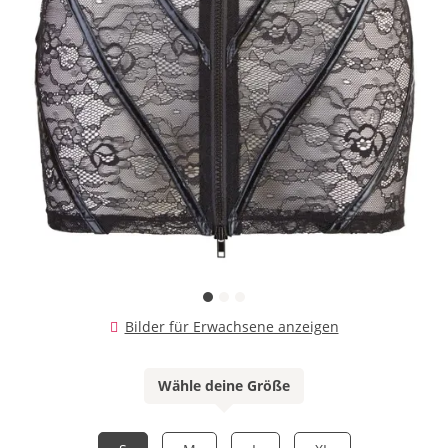
Bilder für Erwachsene anzeigen
Wähle deine Größe