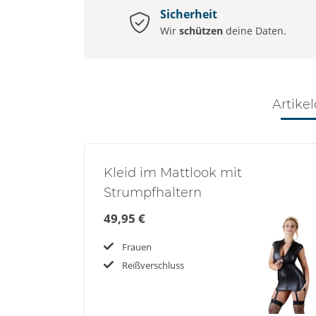
Sicherheit
Wir
schützen
deine Daten.
Artikel
Kleid im Mattlook mit
Strumpfhaltern
49,95 €
Frauen
Reißverschluss