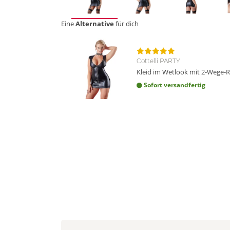
Eine
Alternative
für dich
Cottelli PARTY
Kleid im Wetlook mit 2-Wege-R
Sofort versandfertig