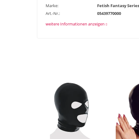
Marke:
Fetish Fantasy Serie
Art.-Nr.:
05439770000
weitere Informationen anzeigen