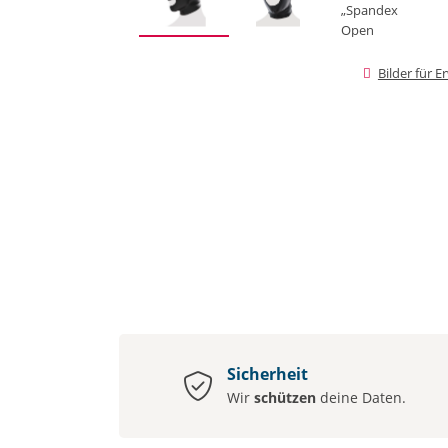
Bilder für 
Sicherheit
Wir
schützen
deine Daten.