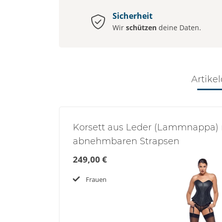
Sicherheit
Wir
schützen
deine Daten.
Artikel
Korsett aus Leder (Lammnappa) 
abnehmbaren Strapsen
249,00 €
Frauen