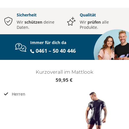
Sicherheit
Qualität
Wir
schützen
deine
Wir
prüfen
alle
Daten.
Produkte.
Immer für dich da
0461 – 50 40 446
Kurzoverall im Mattlook
59,95 €
Herren