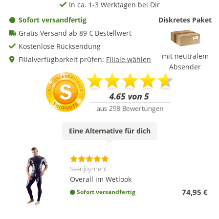
In ca. 1-3 Werktagen bei Dir
Sofort versandfertig
Diskretes Paket
Gratis Versand ab 89 € Bestellwert
Kostenlose Rücksendung
mit neutralem
Filialverfügbarkeit prüfen:
Filiale wählen
Absender
Eine
Alternative
für dich
Svenjoyment
Overall im Wetlook
74,95 €
Sofort versandfertig