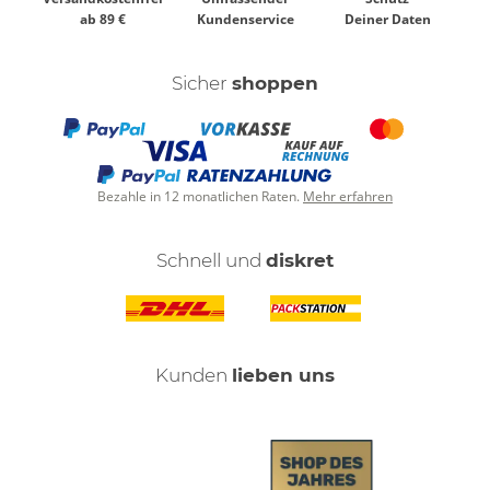
ab 89 €
Kundenservice
Deiner Daten
Sicher
shoppen
Bezahle in 12 monatlichen Raten.
Mehr erfahren
Schnell und
diskret
Kunden
lieben uns