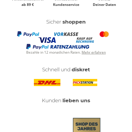
ab 89 €
Kundenservice
Deiner Daten
Sicher
shoppen
Bezahle in 12 monatlichen Raten.
Mehr erfahren
Schnell und
diskret
Kunden
lieben uns