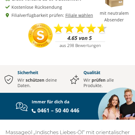
Kostenlose Rücksendung
mit neutralem
Filialverfügbarkeit prüfen:
Filiale wählen
Absender
Sicherheit
Qualität
Wir
schützen
deine
Wir
prüfen
alle
Daten.
Produkte.
Immer für dich da
0461 – 50 40 446
Massageöl „Indisches Liebes-Öl“ mit orientalischer