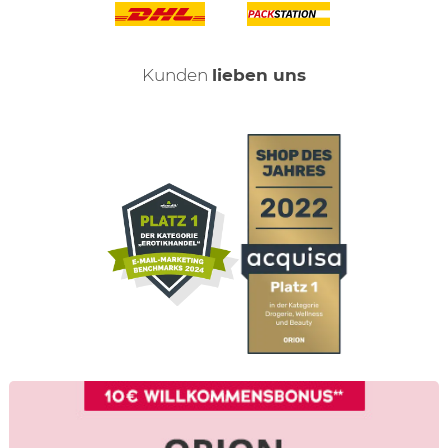
Kunden
lieben uns