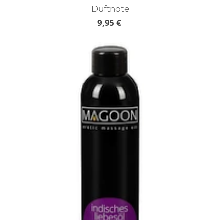
Duftnote
9,95 €