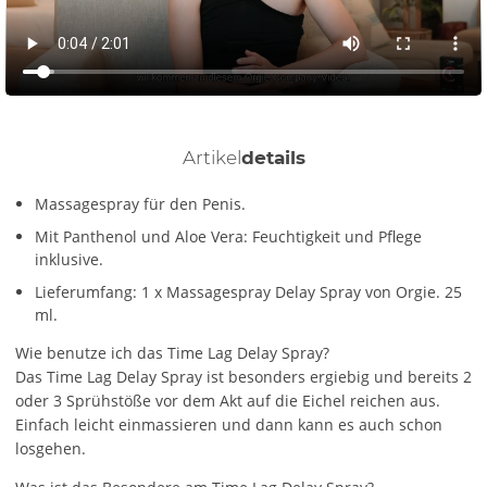
Artikel
details
Massagespray für den Penis.
Mit Panthenol und Aloe Vera: Feuchtigkeit und Pflege
inklusive.
Lieferumfang: 1 x Massagespray Delay Spray von Orgie. 25
ml.
Wie benutze ich das Time Lag Delay Spray?
Das Time Lag Delay Spray ist besonders ergiebig und bereits 2
oder 3 Sprühstöße vor dem Akt auf die Eichel reichen aus.
Einfach leicht einmassieren und dann kann es auch schon
losgehen.