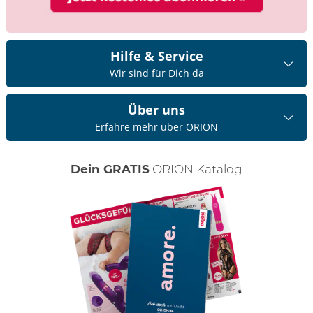
Hilfe & Service
Wir sind für Dich da
Über uns
Erfahre mehr über ORION
Dein GRATIS
ORION Katalog