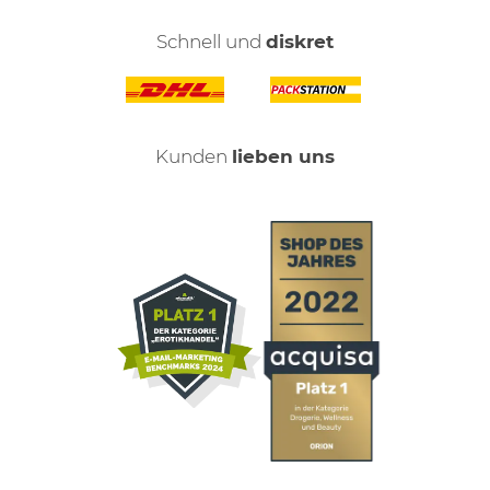
Schnell und
diskret
Kunden
lieben uns