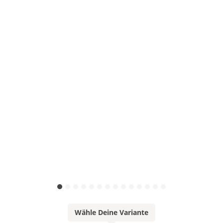
Wähle Deine Variante