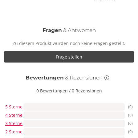
Fragen
& Antworten
Zu diesem Produkt wurden noch keine Fragen gestellt.
Frage stellen
Bewertungen
& Rezensionen
0 Bewertungen
/
0 Rezensionen
5 Sterne
(0)
4 Sterne
(0)
3 Sterne
(0)
2 Sterne
(0)